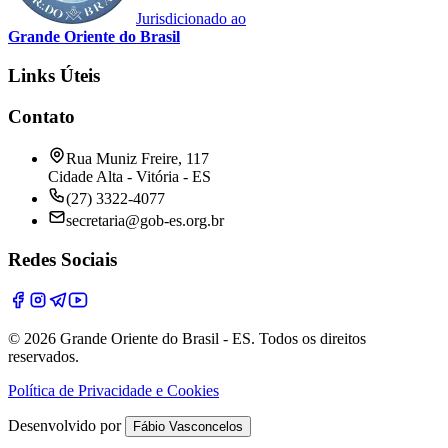
Jurisdicionado ao
Grande Oriente do Brasil
Links Úteis
Contato
Rua Muniz Freire, 117
Cidade Alta - Vitória - ES
(27) 3322-4077
secretaria@gob-es.org.br
Redes Sociais
© 2026 Grande Oriente do Brasil - ES. Todos os direitos
reservados.
Política de Privacidade e Cookies
Desenvolvido por
Fábio Vasconcelos