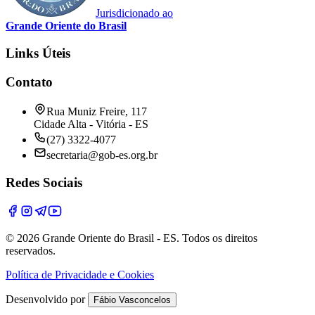
Jurisdicionado ao
Grande Oriente do Brasil
Links Úteis
Contato
Rua Muniz Freire, 117
Cidade Alta - Vitória - ES
(27) 3322-4077
secretaria@gob-es.org.br
Redes Sociais
© 2026 Grande Oriente do Brasil - ES. Todos os direitos
reservados.
Política de Privacidade e Cookies
Desenvolvido por
Fábio Vasconcelos